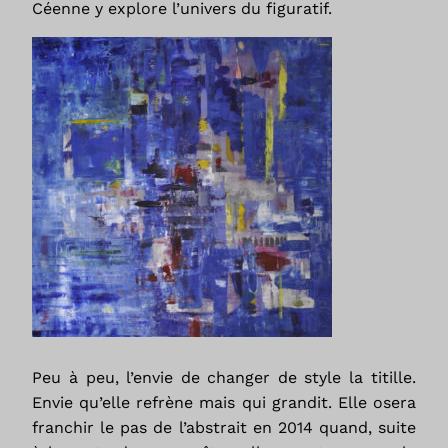
Céenne y explore l’univers du figuratif.
Peu à peu, l’envie de changer de style la titille.
Envie qu’elle refrène mais qui grandit. Elle osera
franchir le pas de l’abstrait en 2014 quand, suite