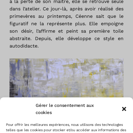
à la perte de son maître, elle se retrouve seule
dans l’atelier. Ce jour-là, après avoir réalisé des
primevères au printemps, Céenne sait que le
figuratif ne la représente plus. Elle empoigne
son désir, l’affirme et peint sa première toile
abstraite. Depuis, elle développe ce style en
autodidacte.
Gérer le consentement aux
cookies
Pour offrir les meilleures expériences, nous utilisons des technologies
telles que les cookies pour stocker et/ou accéder aux informations des