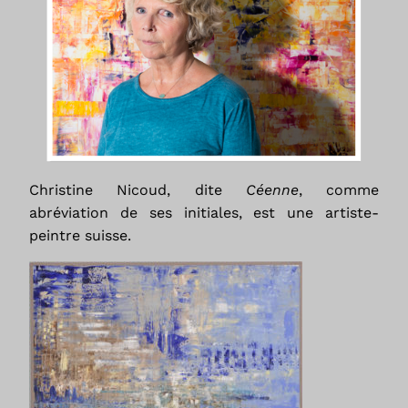
Christine Nicoud, dite
Céenne
, comme
abréviation de ses initiales, est une artiste-
peintre suisse.