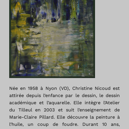
Née en 1958 à Nyon (VD), Christine Nicoud est
attirée depuis l’enfance par le dessin, le dessin
académique et l’aquarelle. Elle intègre l’Atelier
du Tilleul en 2003 et suit l’enseignement de
Marie-Claire Pillard. Elle découvre la peinture à
l’huile, un coup de foudre. Durant 10 ans,