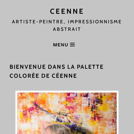
CEENNE
ARTISTE-PEINTRE, IMPRESSIONNISME
ABSTRAIT
MENU
BIENVENUE DANS LA PALETTE
COLORÉE DE CÉENNE