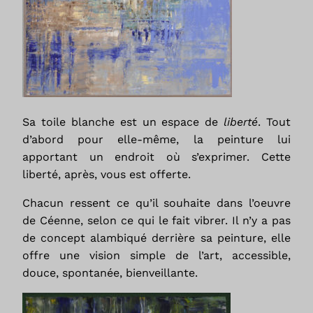
Sa toile blanche est un espace de
liberté
. Tout
d’abord pour elle-même, la peinture lui
apportant un endroit où s’exprimer. Cette
liberté, après, vous est offerte.
Chacun ressent ce qu’il souhaite dans l’oeuvre
de Céenne, selon ce qui le fait vibrer. Il n’y a pas
de concept alambiqué derrière sa peinture, elle
offre une vision simple de l’art, accessible,
douce, spontanée, bienveillante.